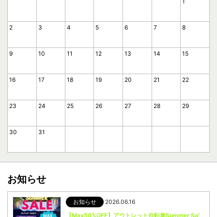
1
2
3
4
5
6
7
8
9
10
11
12
13
14
15
16
17
18
19
20
21
22
23
24
25
26
27
28
29
30
31
お知らせ
お知らせ
2026.06.16
【Max50%OFF】アウトレット自転車Summer Sale 2026開催中！