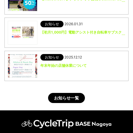
お知らせ
2026.01.31
【初月1,000円】電動アシスト付き自転車サブスク新学期応援キャンペーン実施中！
お知らせ
2025.12.12
年末年始の店舗休業について
お知らせ一覧