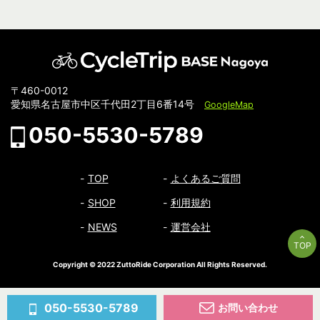
〒460-0012
愛知県名古屋市中区千代田2丁目6番14号
GoogleMap
050-5530-5789
TOP
よくあるご質問
SHOP
利用規約
NEWS
運営会社
TOP
Copyright © 2022 ZuttoRide Corporation All Rights Reserved.
050-5530-5789
お問い合わせ