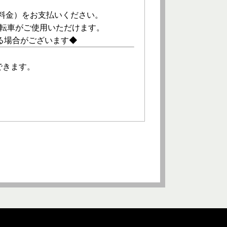
ル料金）をお支払いください。
自転車がご使用いただけます。
る場合がございます◆
できます。