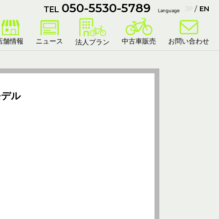
050-5530-5789
JP
EN
TEL
Language
店舗情報
ニュース
中古車販売
お問い合わせ
法人プラン
モデル