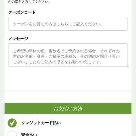
かのIDを入力してください。
クーポンコード
メッセージ
お支払い方法
クレジットカード払い
現金払い