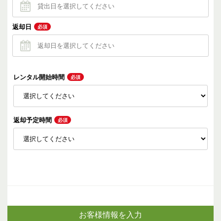
返却日
必須
レンタル開始時間
必須
返却予定時間
必須
お客様情報を入力