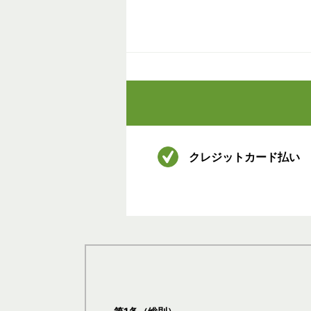
クレジットカード払い