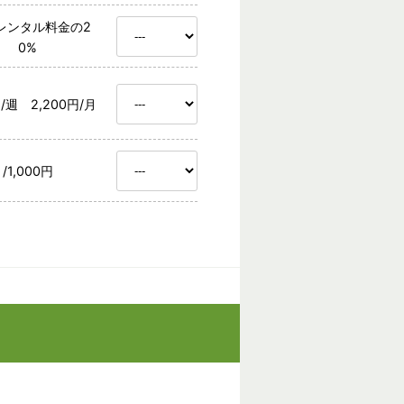
レンタル料金の2
0%
円/週 2,200円/月
/1,000円