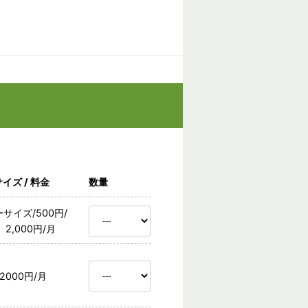
イズ / 料金
数量
サイズ/500円/
 2,000円/月
/2000円/月