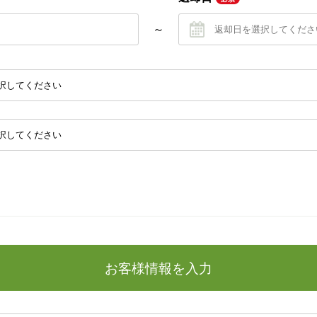
～
お客様情報を入力