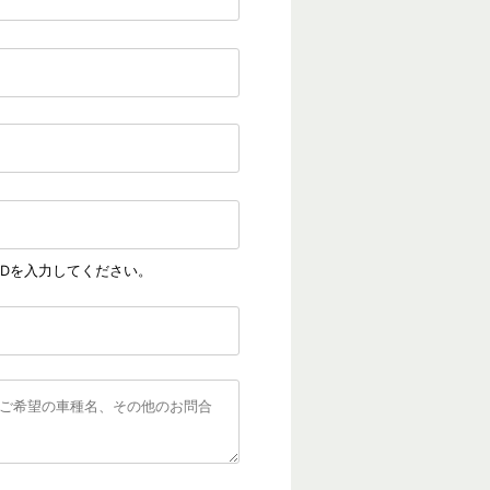
IDを入力してください。