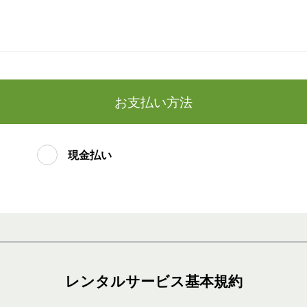
お支払い方法
現金払い
レンタルサービス基本規約