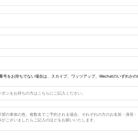
番号をお持ちでない場合は、スカイプ、ワッツアップ、Wechatのいずれかの