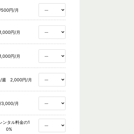
/500円/月
/1,000円/月
/1,000円/月
円/週 2,000円/月
/3,000/月
レンタル料金の1
0%