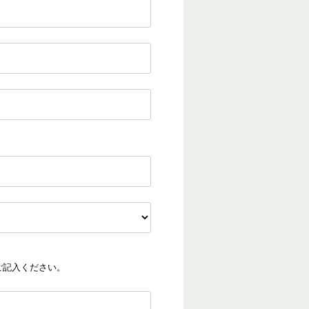
ご記入ください。