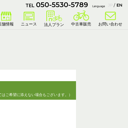
050-5530-5789
JP
EN
TEL
Language
店舗情報
ニュース
中古車販売
お問い合わせ
法人プラン
てはご希望に添えない場合もございます。）