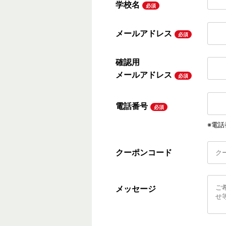
学校名
必須
メールアドレス
必須
確認用
メールアドレス
必須
電話番号
必須
※電話
クーポンコード
メッセージ